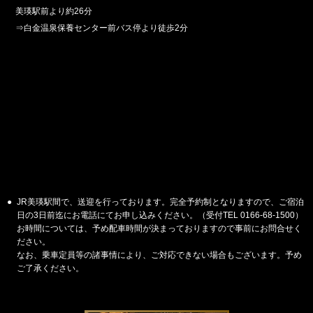
美瑛駅前より約26分
⇒白金温泉保養センター前バス停より徒歩2分
●
JR美瑛駅間で、送迎を行っております。完全予約制となりますので、ご宿泊
日の3日前迄にお電話にてお申し込みください。（受付TEL 0166-68-1500）
お時間については、予め配車時間が決まっておりますので事前にお問合せく
ださい。
なお、乗車定員等の諸事情により、ご対応できない場合もございます。予め
ご了承ください。